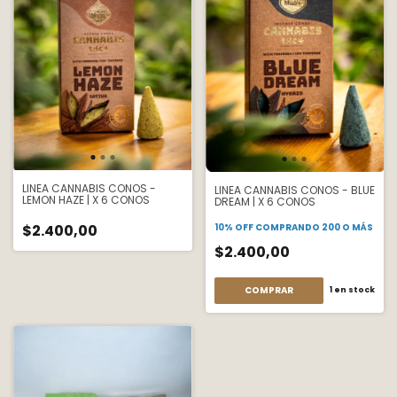
LINEA CANNABIS CONOS -
LINEA CANNABIS CONOS - BLUE
LEMON HAZE | X 6 CONOS
DREAM | X 6 CONOS
$2.400,00
10% OFF
COMPRANDO 200 O MÁS
$2.400,00
1
en stock