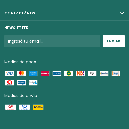
CONTACTÁNOS
NEWSLETTER
Medios de pago
Medios de envío